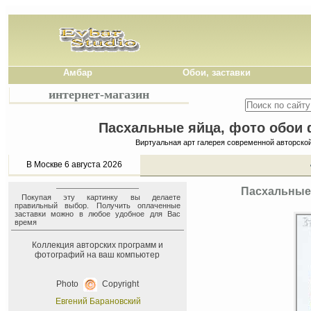
Амбар
Обои, заставки
интернет-магазин
Пасхальные яйца, фото обои ф
Виртуальная арт галерея современной авторско
В Москве 6 августа 2026
Пасхальные 
Покупая эту картинку вы делаете
правильный выбор. Получить оплаченные
заставки можно в любое удобное для Вас
время
Коллекция авторских программ и
фотографий на ваш компьютер
Photo
Copyright
Евгений Барановский