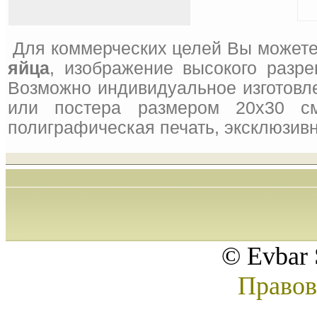
Для коммерческих целей Вы можете
яйца
, изображение высокого разре
Возможно индивидуальное изготовле
или постера размером 20x30 см
полиграфическая печать, эксклюзивн
© Evbar 
Правов