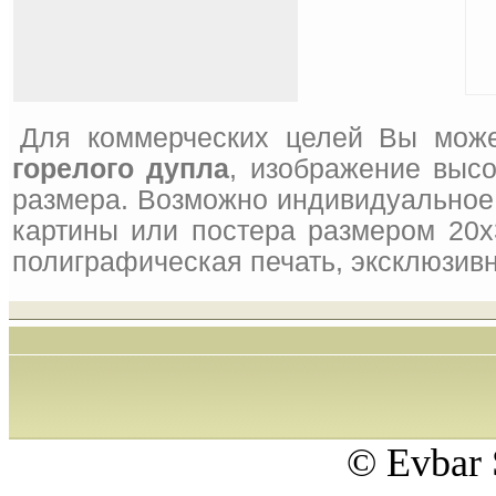
Для коммерческих целей Вы може
горелого дупла
, изображение высо
размера. Возможно индивидуальное 
картины или постера размером 20x
полиграфическая печать, эксклюзивн
© Evbar 