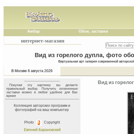
Амбар
Обои, заставки
интернет-магазин
Вид из горелого дупла, фото обо
Виртуальная арт галерея современной авторско
В Москве 6 августа 2026
Вид из горелог
Покупая эту картинку вы делаете
правильный выбор. Получить оплаченные
заставки можно в любое удобное для Вас
время
Коллекция авторских программ и
фотографий на ваш компьютер
Photo
Copyright
Евгений Барановский