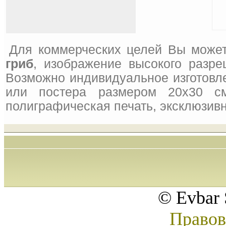
Для коммерческих целей Вы может
гриб
, изображение высокого разре
Возможно индивидуальное изготовле
или постера размером 20x30 см
полиграфическая печать, эксклюзивн
© Evbar 
Правов