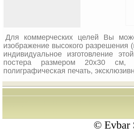
Для коммерческих целей Вы мож
изображение высокого разрешения (
индивидуальное изготовление это
постера размером 20x30 см, 
полиграфическая печать, эксклюзивн
© Evbar 