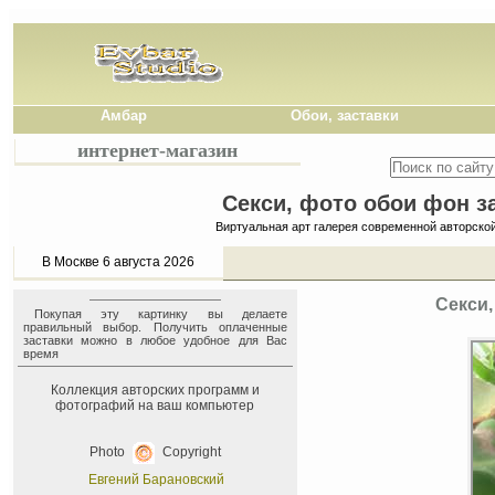
Амбар
Обои, заставки
интернет-магазин
Секси, фото обои фон за
Виртуальная арт галерея современной авторско
В Москве 6 августа 2026
Секси,
Покупая эту картинку вы делаете
правильный выбор. Получить оплаченные
заставки можно в любое удобное для Вас
время
Коллекция авторских программ и
фотографий на ваш компьютер
Photo
Copyright
Евгений Барановский