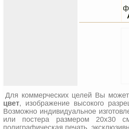
ф
Для коммерческих целей Вы может
цвет
, изображение высокого разре
Возможно индивидуальное изготовле
или постера размером 20x30 см
полиграфическая печать, эксклюзивн