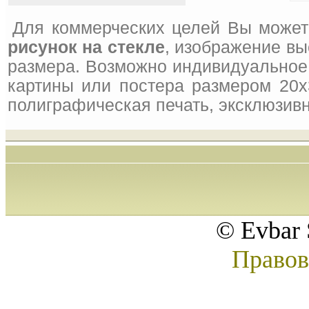
Для коммерческих целей Вы может
рисунок на стекле
, изображение вы
размера. Возможно индивидуальное 
картины или постера размером 20x
полиграфическая печать, эксклюзивн
© Evbar 
Правов