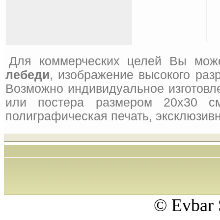
Для коммерческих целей Вы мож
лебеди
, изображение высокого раз
Возможно индивидуальное изготовле
или постера размером 20x30 см
полиграфическая печать, эксклюзивн
© Evbar 